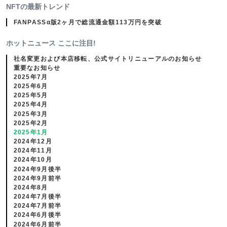
NFTの最新トレンド
FANPASSα版2ヶ月で総流通金額113万円を突破
ホットニュース ここに注目!
社名変更および本店移転、公式サイトリニューアルのお知らせ
重要なお知らせ
2025年7月
2025年6月
2025年5月
2025年4月
2025年3月
2025年2月
2025年1月
2024年12月
2024年11月
2024年10月
2024年9月後半
2024年9月前半
2024年8月
2024年7月後半
2024年7月前半
2024年6月後半
2024年6月前半