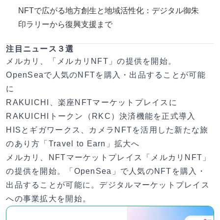
NFTで広がる地方創生と地域活性化：デジタル御朱
印ラリーから復興支援まで
注目ニュース３選
メルカリ、「メルカリNFT」の提供を開始。
OpenSeaで人気のNFTを購入・出品することが可能
に
RAKUICHI、楽座NFTマーケットプレイスに
RAKUICHIトークン（RKC）決済機能を正式導入
HISとギガワークス、カメラNFTを活用した新たな旅
のあり方「Travel to Earn」拡大へ
メルカリ、NFTマーケットプレイス「メルカリNFT」
の提供を開始。「OpenSea」で人気のNFTを購入・
出品することが可能に。デジタルマーケットプレイス
への事業拡大を開始。