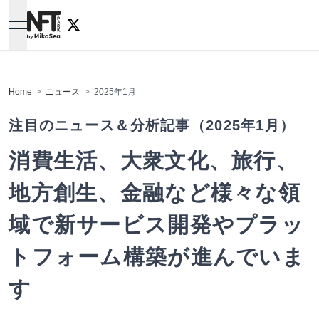
NFTPARK.
Home
ニュース
2025年1月
注目のニュース＆分析記事（2025年1月）
消費生活、大衆文化、旅行、
地方創生、金融など様々な領
域で新サービス開発やプラッ
トフォーム構築が進んでいま
す