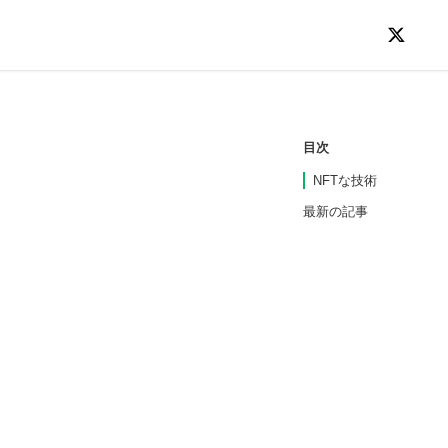
目次
NFTな技術
最新の記事