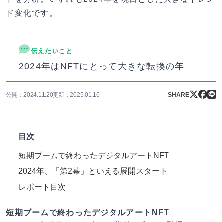
ド変化です。
伝えたいこと
2024年はNFTにとって大きな転換の年
公開：2024.11.20
更新：2025.01.16
SHARE
目次
短期ブームで終わったデジタルアートNFT
2024年、「第2幕」といえる展開スタート
レポート目次
短期ブームで終わったデジタルアートNFT