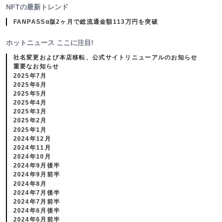
NFTの最新トレンド
FANPASSα版2ヶ月で総流通金額113万円を突破
ホットニュース ここに注目!
社名変更および本店移転、公式サイトリニューアルのお知らせ
重要なお知らせ
2025年7月
2025年6月
2025年5月
2025年4月
2025年3月
2025年2月
2025年1月
2024年12月
2024年11月
2024年10月
2024年9月後半
2024年9月前半
2024年8月
2024年7月後半
2024年7月前半
2024年6月後半
2024年6月前半