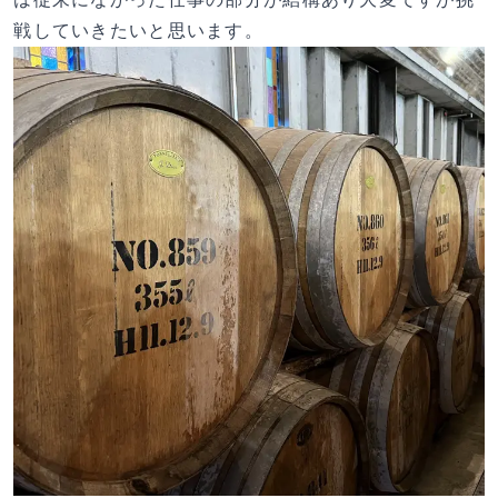
戦していきたいと思います。