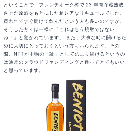
ということで、フレンチオーク樽で 23 年間貯蔵熟成
させた原酒をもとにした超レアなリキュールでした。
買われてすぐ開けて飲んだという人も多いのですが、
そうした方々は一様に「これはもう焼酎ではない
ね！」と驚かれています。 また、大事な時に開けるた
めに大切にとっておくという方もおられます。その
際、NFTが本物の「証」としてのこり続けるというの
は通常のクラウドファンディングと違ってとてもいい
と思っています。