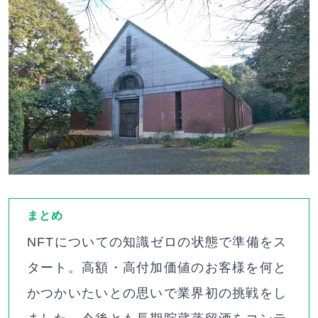
まとめ
NFTについての知識ゼロの状態で準備をス
タート。高額・高付加価値のお客様を何と
かつかいたいとの思いで業界初の挑戦をし