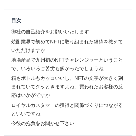
目次
御社の自己紹介をお願いいたします
焼酎業界で初めてNFTに取り組まれた経緯を教えて
いただけますか
地場産品で九州初のNFTチャレンジャーということ
で、いろいろご苦労も多かったでしょうね
箱もボトルもカッコいいし、NFTの文字が大きく刻
まれていてグッときますよね。買われたお客様の反
応はいかがですか
ロイヤルカスタマーの獲得と関係づくりにつながる
といいですね
今後の抱負をお聞かせ下さい