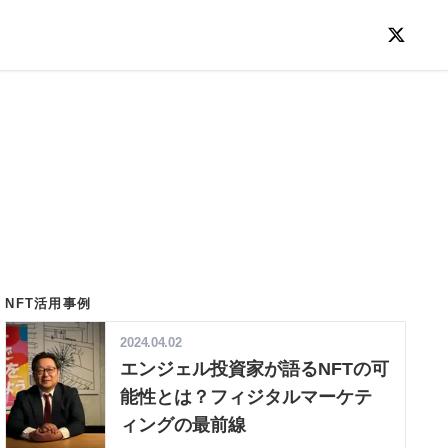
NFT活用事例
2024.04.02
エンジェル投資家が語るNFTの可
能性とは？フィジタルマーケテ
ィングの最前線