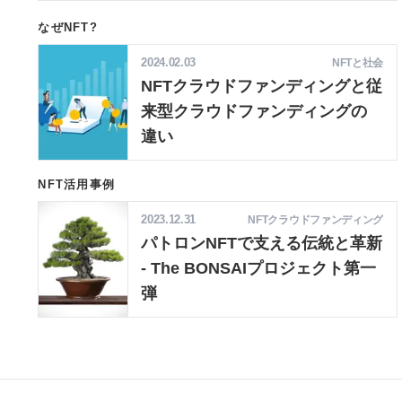
加速しています
なぜNFT?
2024.02.03
NFTと社会
NFTクラウドファンディングと従
来型クラウドファンディングの
違い
NFT活用事例
2023.12.31
NFTクラウドファンディング
パトロンNFTで支える伝統と革新
- The BONSAIプロジェクト第一
弾